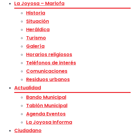
La Joyosa – Marlofa
Historia
Situación
Heráldica
Turismo
Galería
Horarios religiosos
Teléfonos de interés
Comunicaciones
Residuos urbanos
Actualidad
Bando Municipal
Tablón Municipal
Agenda Eventos
La Joyosa Informa
Ciudadano