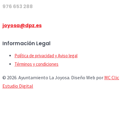
976 653 288
joyosa@dpz.es
Información Legal
Política de privacidad y Aviso legal
Términos y condiciones
© 2026. Ayuntamiento La Joyosa. Diseño Web por
MC Clic
Estudio Digital