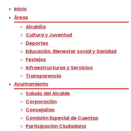
Inicio
Áreas
Alcaldía
Cultura y Juventud
Deportes
Educación, Bienestar social y Sanidad
Festejos
Infraestructuras y Servicios
Transparencia
Ayuntamiento
Saludo del Alcalde
Corporación
Concejalías
Comisión Especial de Cuentas
Participación Ciudadana