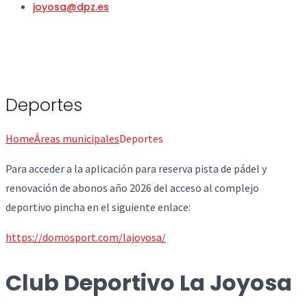
joyosa@dpz.es
Deportes
Home
Áreas municipales
Deportes
Para acceder a la aplicación para reserva pista de pádel y
renovación de abonos año 2026 del acceso al complejo
deportivo pincha en el siguiente enlace:
https://domosport.com/lajoyosa/
Club Deportivo La Joyosa