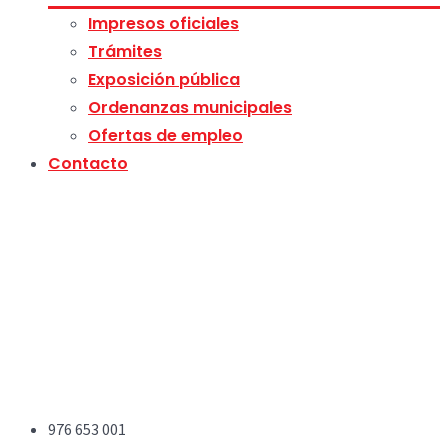
Impresos oficiales
Trámites
Exposición pública
Ordenanzas municipales
Ofertas de empleo
Contacto
976 653 001