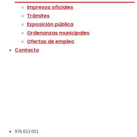
Impresos oficiales
Trámites
Exposición pública
Ordenanzas municipales
Ofertas de empleo
Contacto
976 653 001