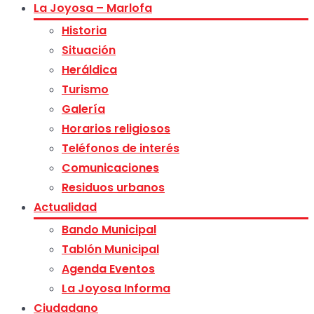
La Joyosa – Marlofa
Historia
Situación
Heráldica
Turismo
Galería
Horarios religiosos
Teléfonos de interés
Comunicaciones
Residuos urbanos
Actualidad
Bando Municipal
Tablón Municipal
Agenda Eventos
La Joyosa Informa
Ciudadano