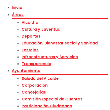
Inicio
Áreas
Alcaldía
Cultura y Juventud
Deportes
Educación, Bienestar social y Sanidad
Festejos
Infraestructuras y Servicios
Transparencia
Ayuntamiento
Saludo del Alcalde
Corporación
Concejalías
Comisión Especial de Cuentas
Participación Ciudadana