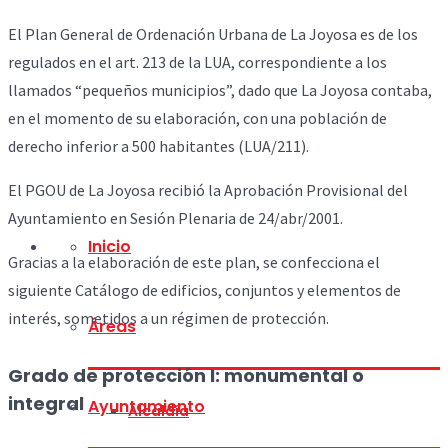
El Plan General de Ordenación Urbana de La Joyosa es de los
regulados en el art. 213 de la LUA, correspondiente a los
llamados “pequeños municipios”, dado que La Joyosa contaba,
en el momento de su elaboración, con una población de
derecho inferior a 500 habitantes (LUA/211).
El PGOU de La Joyosa recibió la Aprobación Provisional del
Ayuntamiento en Sesión Plenaria de 24/abr/2001.
Inicio
Gracias a la elaboración de este plan, se confecciona el
siguiente Catálogo de edificios, conjuntos y elementos de
interés, sometidos a un régimen de protección.
Áreas
Grado de protección I: monumental o
integral
Ayuntamiento
Alcaldía