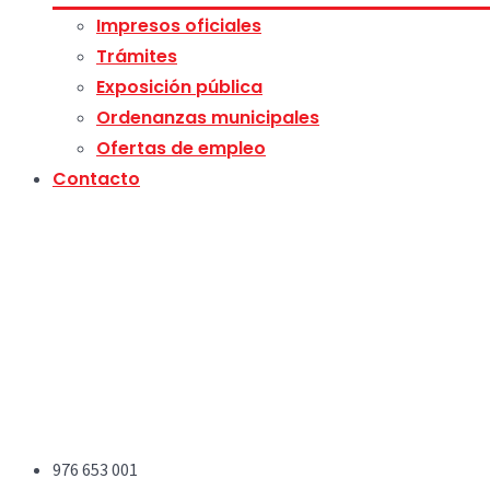
Impresos oficiales
Trámites
Exposición pública
Ordenanzas municipales
Ofertas de empleo
Contacto
976 653 001