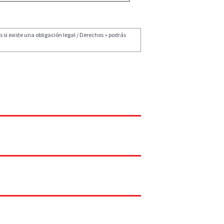
 si existe una obligación legal / Derechos » podrás