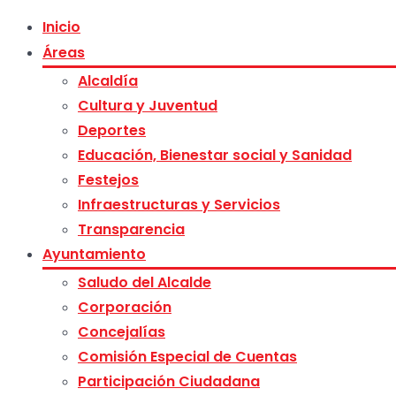
Inicio
Áreas
Alcaldía
Cultura y Juventud
Deportes
Educación, Bienestar social y Sanidad
Festejos
Infraestructuras y Servicios
Transparencia
Ayuntamiento
Saludo del Alcalde
Corporación
Concejalías
Comisión Especial de Cuentas
Participación Ciudadana