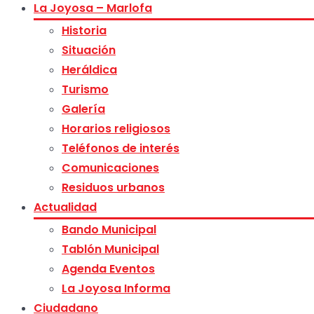
La Joyosa – Marlofa
Historia
Situación
Heráldica
Turismo
Galería
Horarios religiosos
Teléfonos de interés
Comunicaciones
Residuos urbanos
Actualidad
Bando Municipal
Tablón Municipal
Agenda Eventos
La Joyosa Informa
Ciudadano