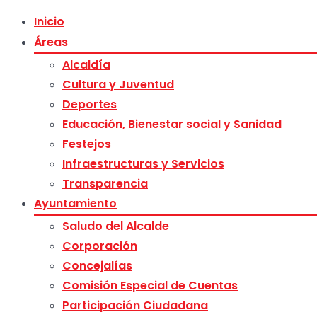
Inicio
Áreas
Alcaldía
Cultura y Juventud
Deportes
Educación, Bienestar social y Sanidad
Festejos
Infraestructuras y Servicios
Transparencia
Ayuntamiento
Saludo del Alcalde
Corporación
Concejalías
Comisión Especial de Cuentas
Participación Ciudadana