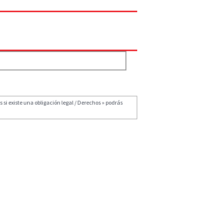
 si existe una obligación legal / Derechos » podrás