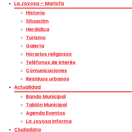
La Joyosa – Marlofa
Historia
Situación
Heráldica
Turismo
Galería
Horarios religiosos
Teléfonos de interés
Comunicaciones
Residuos urbanos
Actualidad
Bando Municipal
Tablón Municipal
Agenda Eventos
La Joyosa Informa
Ciudadano