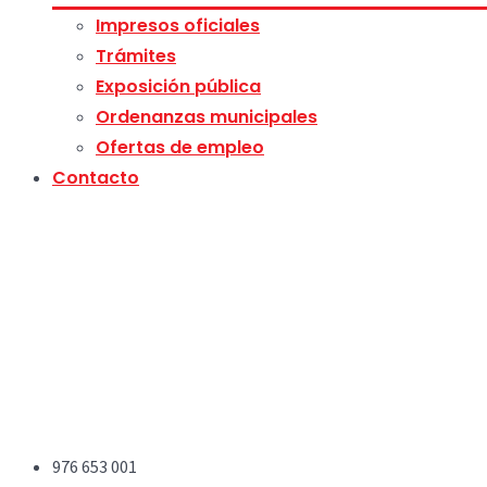
Impresos oficiales
Trámites
Exposición pública
Ordenanzas municipales
Ofertas de empleo
Contacto
976 653 001