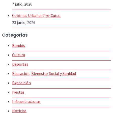
7 julio, 2026
Colonias Urbanas Pre-Curso
23 junio, 2026
Categorías
Bandos
Cultura
Deportes
Educación, Bienestar Social y Sanidad
Exposición
Fiestas
Infraestructuras
Noticias