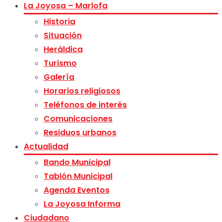
La Joyosa – Marlofa
Historia
Situación
Heráldica
Turismo
Galería
Horarios religiosos
Teléfonos de interés
Comunicaciones
Residuos urbanos
Actualidad
Bando Municipal
Tablón Municipal
Agenda Eventos
La Joyosa Informa
Ciudadano