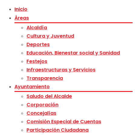
Inicio
Áreas
Alcaldía
Cultura y Juventud
Deportes
Educación, Bienestar social y Sanidad
Festejos
Infraestructuras y Servicios
Transparencia
Ayuntamiento
Saludo del Alcalde
Corporación
Concejalías
Comisión Especial de Cuentas
Participación Ciudadana