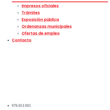
Impresos oficiales
Trámites
Exposición pública
Ordenanzas municipales
Ofertas de empleo
Contacto
976 653 001