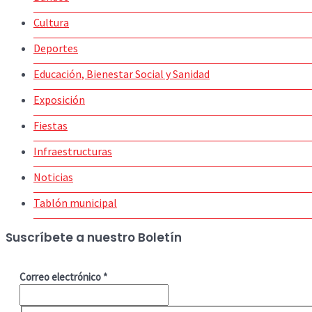
Cultura
Deportes
Educación, Bienestar Social y Sanidad
Exposición
Fiestas
Infraestructuras
Noticias
Tablón municipal
Suscríbete a nuestro Boletín
Correo electrónico
*