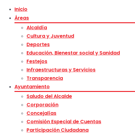
Inicio
Áreas
Alcaldía
Cultura y Juventud
Deportes
Educación, Bienestar social y Sanidad
Festejos
Infraestructuras y Servicios
Transparencia
Ayuntamiento
Saludo del Alcalde
Corporación
Concejalías
Comisión Especial de Cuentas
Participación Ciudadana