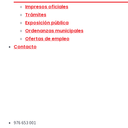
Impresos oficiales
Trámites
Exposición pública
Ordenanzas municipales
Ofertas de empleo
Contacto
976 653 001