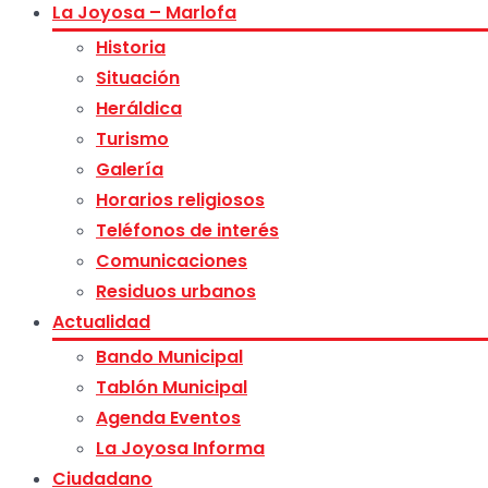
La Joyosa – Marlofa
Historia
Situación
Heráldica
Turismo
Galería
Horarios religiosos
Teléfonos de interés
Comunicaciones
Residuos urbanos
Actualidad
Bando Municipal
Tablón Municipal
Agenda Eventos
La Joyosa Informa
Ciudadano