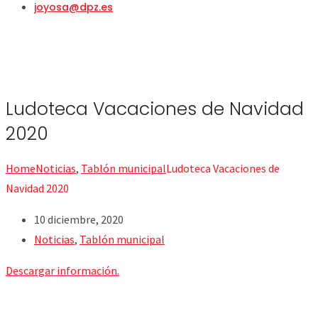
joyosa@dpz.es
Ludoteca Vacaciones de Navidad
2020
Home
Noticias
,
Tablón municipal
Ludoteca Vacaciones de
Navidad 2020
10 diciembre, 2020
Noticias
,
Tablón municipal
Descargar información.