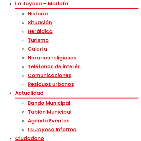
La Joyosa – Marlofa
Historia
Situación
Heráldica
Turismo
Galería
Horarios religiosos
Teléfonos de interés
Comunicaciones
Residuos urbanos
Actualidad
Bando Municipal
Tablón Municipal
Agenda Eventos
La Joyosa Informa
Ciudadano