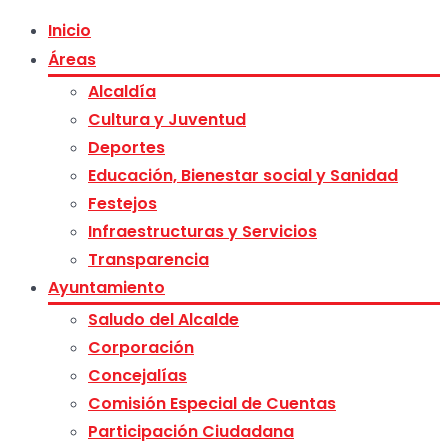
Inicio
Áreas
Alcaldía
Cultura y Juventud
Deportes
Educación, Bienestar social y Sanidad
Festejos
Infraestructuras y Servicios
Transparencia
Ayuntamiento
Saludo del Alcalde
Corporación
Concejalías
Comisión Especial de Cuentas
Participación Ciudadana