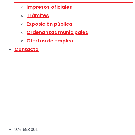
Impresos oficiales
Trámites
Exposición pública
Ordenanzas municipales
Ofertas de empleo
Contacto
976 653 001