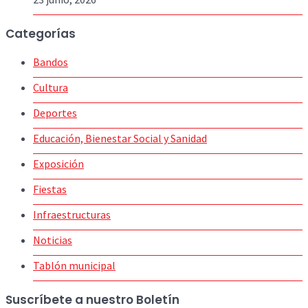
Categorías
Bandos
Cultura
Deportes
Educación, Bienestar Social y Sanidad
Exposición
Fiestas
Infraestructuras
Noticias
Tablón municipal
Suscríbete a nuestro Boletín