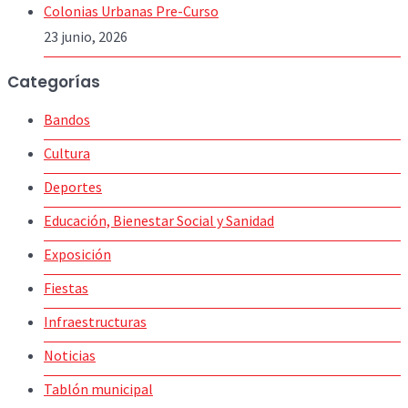
Colonias Urbanas Pre-Curso
23 junio, 2026
Categorías
Bandos
Cultura
Deportes
Educación, Bienestar Social y Sanidad
Exposición
Fiestas
Infraestructuras
Noticias
Tablón municipal