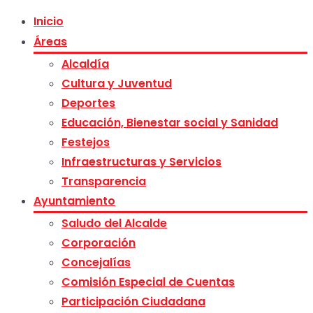
Inicio
Áreas
Alcaldía
Cultura y Juventud
Deportes
Educación, Bienestar social y Sanidad
Festejos
Infraestructuras y Servicios
Transparencia
Ayuntamiento
Saludo del Alcalde
Corporación
Concejalías
Comisión Especial de Cuentas
Participación Ciudadana