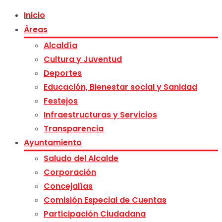
Inicio
Áreas
Alcaldía
Cultura y Juventud
Deportes
Educación, Bienestar social y Sanidad
Festejos
Infraestructuras y Servicios
Transparencia
Ayuntamiento
Saludo del Alcalde
Corporación
Concejalías
Comisión Especial de Cuentas
Participación Ciudadana