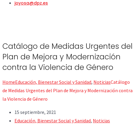
joyosa@dpz.es
Catálogo de Medidas Urgentes del
Plan de Mejora y Modernización
contra la Violencia de Género
Home
Educación, Bienestar Social y Sanidad
,
Noticias
Catálogo
de Medidas Urgentes del Plan de Mejora y Modernización contra
la Violencia de Género
15 septiembre, 2021
Educación, Bienestar Social y Sanidad
,
Noticias