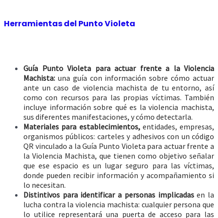
Herramientas del Punto Violeta
Guía Punto Violeta para actuar frente a la Violencia
Machista:
una guía con información sobre cómo actuar
ante un caso de violencia machista de tu entorno, así
como con recursos para las propias víctimas. También
incluye información sobre qué es la violencia machista,
sus diferentes manifestaciones, y cómo detectarla.
Materiales para establecimientos,
entidades, empresas,
organismos públicos: carteles y adhesivos con un código
QR vinculado a la Guía Punto Violeta para actuar frente a
la Violencia Machista, que tienen como objetivo señalar
que ese espacio es un lugar seguro para las víctimas,
donde pueden recibir información y acompañamiento si
lo necesitan.
Distintivos para identificar a personas implicadas
en la
lucha contra la violencia machista: cualquier persona que
lo utilice representará una puerta de acceso para las