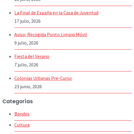
La Final de España en la Casa de Juventud
17 julio, 2026
Aviso; Recogida Punto Limpio Móvil
9 julio, 2026
Fiesta del Verano
7 julio, 2026
Colonias Urbanas Pre-Curso
23 junio, 2026
Categorías
Bandos
Cultura