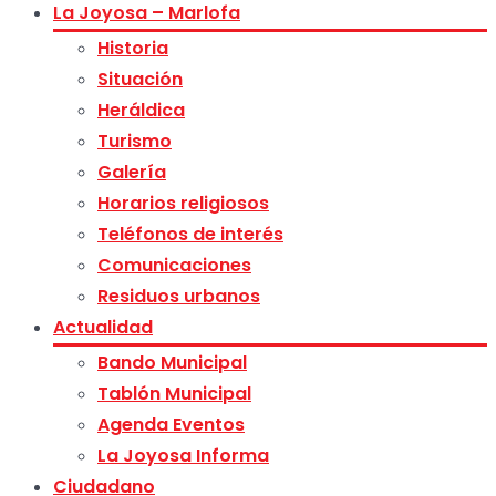
La Joyosa – Marlofa
Historia
Situación
Heráldica
Turismo
Galería
Horarios religiosos
Teléfonos de interés
Comunicaciones
Residuos urbanos
Actualidad
Bando Municipal
Tablón Municipal
Agenda Eventos
La Joyosa Informa
Ciudadano