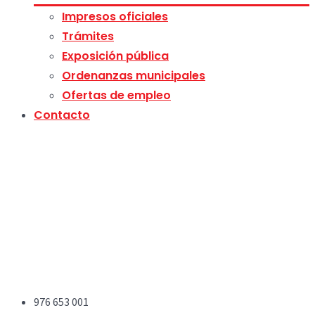
Impresos oficiales
Trámites
Exposición pública
Ordenanzas municipales
Ofertas de empleo
Contacto
976 653 001