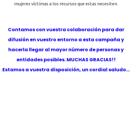
mujeres víctimas a los recursos que estas necesiten.
Contamos con vuestra colaboración para dar
difusión en vuestro entorno a esta campaña y
hacerla llegar al mayor número de personas y
entidades posibles. MUCHAS GRACIAS!!
Estamos a vuestra disposición, un cordial saludo…