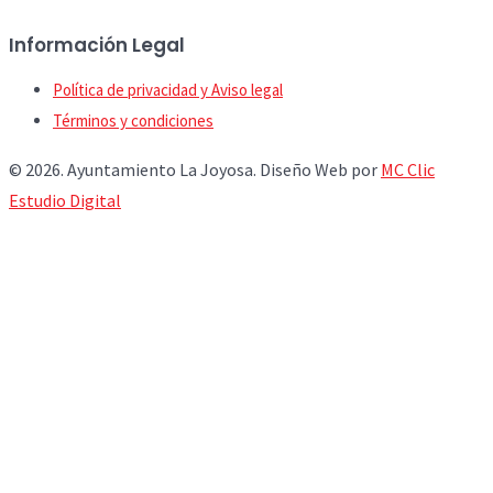
Información Legal
Política de privacidad y Aviso legal
Términos y condiciones
© 2026. Ayuntamiento La Joyosa. Diseño Web por
MC Clic
Estudio Digital