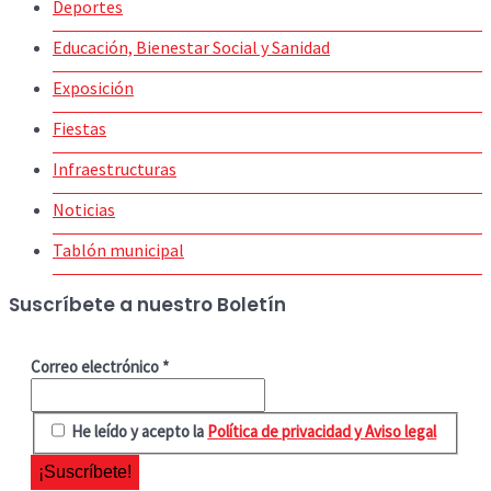
Deportes
Educación, Bienestar Social y Sanidad
Exposición
Fiestas
Infraestructuras
Noticias
Tablón municipal
Suscríbete a nuestro Boletín
Correo electrónico
*
He leído y acepto la
Política de privacidad y Aviso legal