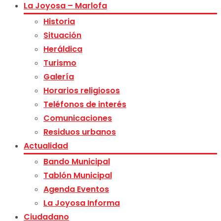
La Joyosa – Marlofa
Historia
Situación
Heráldica
Turismo
Galería
Horarios religiosos
Teléfonos de interés
Comunicaciones
Residuos urbanos
Actualidad
Bando Municipal
Tablón Municipal
Agenda Eventos
La Joyosa Informa
Ciudadano