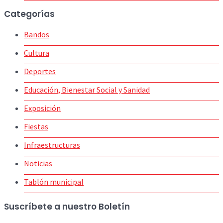
Categorías
Bandos
Cultura
Deportes
Educación, Bienestar Social y Sanidad
Exposición
Fiestas
Infraestructuras
Noticias
Tablón municipal
Suscríbete a nuestro Boletín