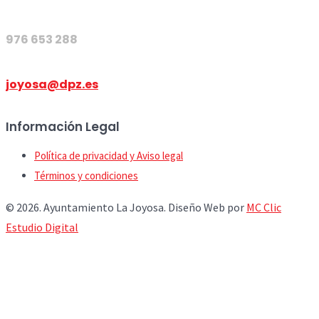
976 653 288
joyosa@dpz.es
Información Legal
Política de privacidad y Aviso legal
Términos y condiciones
© 2026. Ayuntamiento La Joyosa. Diseño Web por
MC Clic
Estudio Digital