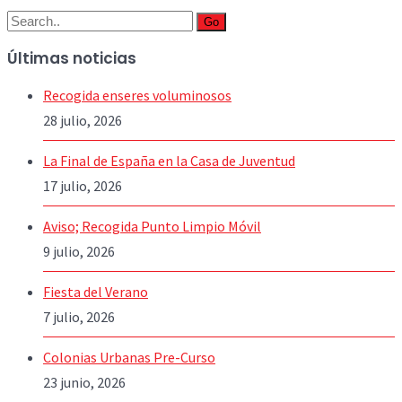
Go
Últimas noticias
Recogida enseres voluminosos
28 julio, 2026
La Final de España en la Casa de Juventud
17 julio, 2026
Aviso; Recogida Punto Limpio Móvil
9 julio, 2026
Fiesta del Verano
7 julio, 2026
Colonias Urbanas Pre-Curso
23 junio, 2026