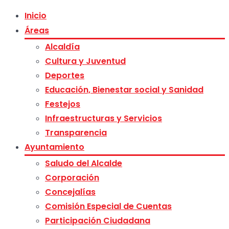
Inicio
Áreas
Alcaldía
Cultura y Juventud
Deportes
Educación, Bienestar social y Sanidad
Festejos
Infraestructuras y Servicios
Transparencia
Ayuntamiento
Saludo del Alcalde
Corporación
Concejalías
Comisión Especial de Cuentas
Participación Ciudadana