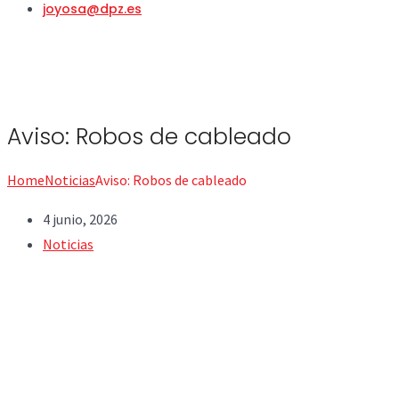
joyosa@dpz.es
Aviso: Robos de cableado
Home
Noticias
Aviso: Robos de cableado
4 junio, 2026
Noticias