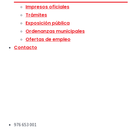
Impresos oficiales
Trámites
Exposición pública
Ordenanzas municipales
Ofertas de empleo
Contacto
976 653 001