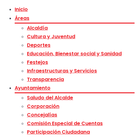
Inicio
Áreas
Alcaldía
Cultura y Juventud
Deportes
Educación, Bienestar social y Sanidad
Festejos
Infraestructuras y Servicios
Transparencia
Ayuntamiento
Saludo del Alcalde
Corporación
Concejalías
Comisión Especial de Cuentas
Participación Ciudadana