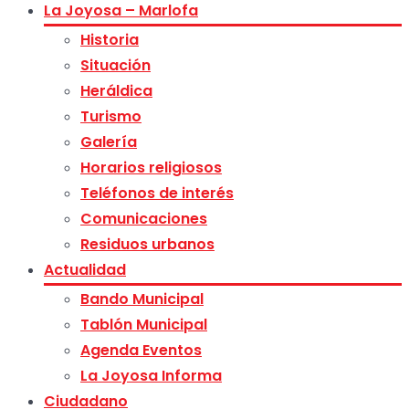
La Joyosa – Marlofa
Historia
Situación
Heráldica
Turismo
Galería
Horarios religiosos
Teléfonos de interés
Comunicaciones
Residuos urbanos
Actualidad
Bando Municipal
Tablón Municipal
Agenda Eventos
La Joyosa Informa
Ciudadano