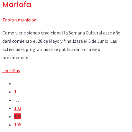
Marlofa
Tablón municipal
Como viene siendo tradicional la Semana Cultural este año
dará comienzo el 28 de Mayo y finalizará el 5 de Junio. Las
actividades programadas se publicarán en la web
próximamente.
Leer Más
1
…
103
104
105