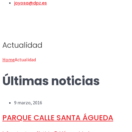
joyosa@dpz.es
Actualidad
Home
Actualidad
Últimas noticias
9 marzo, 2016
PARQUE CALLE SANTA ÁGUEDA