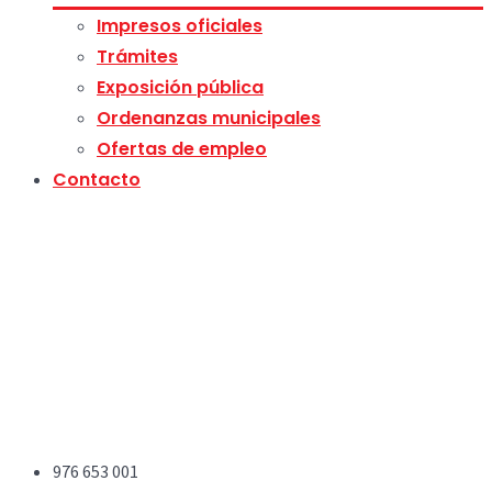
Impresos oficiales
Trámites
Exposición pública
Ordenanzas municipales
Ofertas de empleo
Contacto
976 653 001