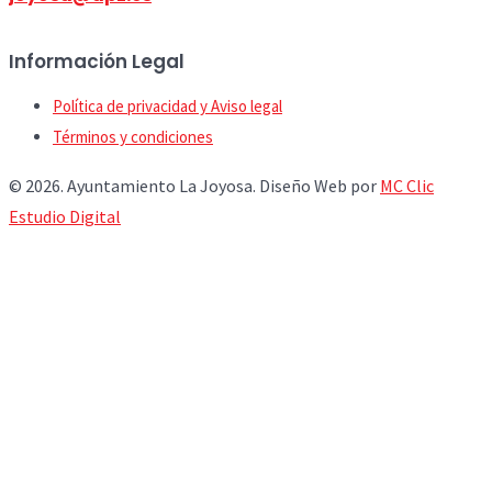
Información Legal
Política de privacidad y Aviso legal
Términos y condiciones
© 2026. Ayuntamiento La Joyosa. Diseño Web por
MC Clic
Estudio Digital